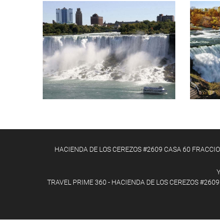
HACIENDA DE LOS CEREZOS #2609 CASA 60 FRACCIONAM
Y
TRAVEL PRIME 360 - HACIENDA DE LOS CEREZOS #2609 