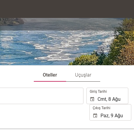
Oteller
Uçuşlar
.
Giriş Tarihi
Çıkış Tarihi