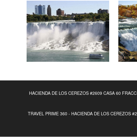
HACIENDA DE LOS CEREZOS #2609 CASA 60 FRACCION
TRAVEL PRIME 360 - HACIENDA DE LOS CEREZOS #26