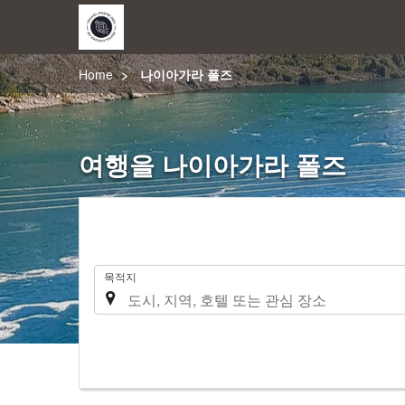
Home
나이아가라 폴즈
여행을 나이아가라 폴즈
.
목적지