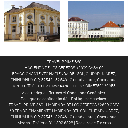
TRAVEL PRIME 360
HACIENDA DE LOS CEREZOS #2609 CASA 60
FRACCIONAMIENTO HACIENDA DEL SOL, CIUDAD JUAREZ,
CHIHUAHUA C.P, 32546 - 32546 - Ciudad Juarez, Chihuahua,
México | Téléphone
| License: OIME750129AE8
81 1392 6328
Avis juridique
Termes et Conditions Générales
Politique de confidentialité
Politique de cookies
TRAVEL PRIME 360 - HACIENDA DE LOS CEREZOS #2609 CASA
60 FRACCIONAMIENTO HACIENDA DEL SOL, CIUDAD JUAREZ,
CHIHUAHUA C.P, 32546 - 32546 - Ciudad Juarez, Chihuahua,
México | Teléfono 81 1392 6328 | Registro de Turismo