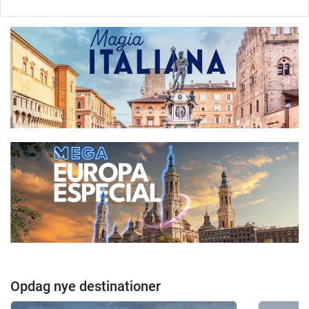
Opdag nye destinationer